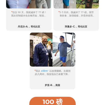
"
仅仅 90 天，我就减掉了 77 磅！
"
3 个月内，我减掉了 77 磅。我节
我从控制碳水化合物开始，制造热
制饮食，加强锻炼，并坚持使用
量赤字。我每天增加 10 分钟的体育
plôs
和
zlēm
.我最喜欢的产品
®
®
锻炼，并使用了
zlēm
晚上和
®
是
plôs
因为它能帮助我控制白
®
plôs
在运动之前。我对效果非常
天的欲望。现在，我感觉非常好，
丹尼尔-A.，哥伦比亚
阿曼多-C.，哥伦比亚
®
满意！...
这要归功于 Velovita 产品和我决定
开始....。
"
我从
zlēm
以改善睡眠。在最初
®
的几周内，我发现自己体重下降了
9 磅，并逐渐保持下去。几个月
后，我的体重下降了 75 磅，英寸
数也不断减少....。
罗里-R.，美国
100 磅