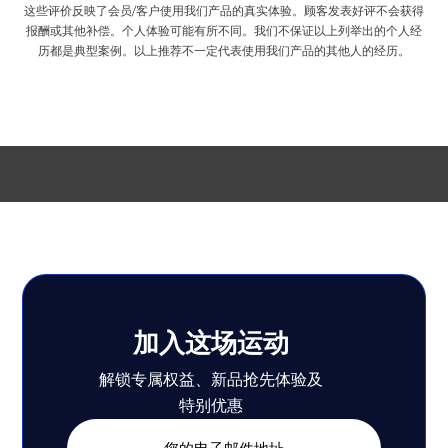
这些评价反映了会员/客户使用我们产品的真实体验。顾客发表好评不会获得
报酬或其他补偿。个人体验可能有所不同。我们不保证以上列举出的个人经
历都是典型案例。以上推荐不一定代表使用我们产品的其他人的经历。
加入这场运动
解锁专属权益、新品抢先体验及
特别优惠