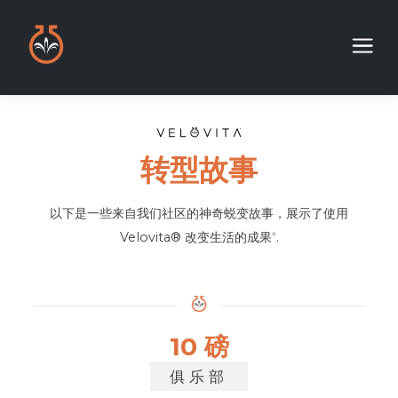
转型故事
以下是一些来自我们社区的神奇蜕变故事，展示了使用
Velovita® 改变生活的成果
.
®
10 磅
俱乐部