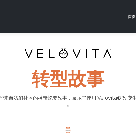
首页
转型故事
些来自我们社区的神奇蜕变故事，展示了使用 Velovita® 改变
.
®