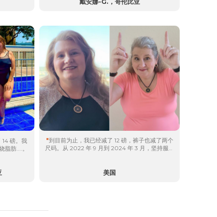
戴安娜-G.，哥伦比亚
"
到目前为止，我已经减了 12 磅，裤子也减了两个
14 磅。我
尺码。从 2022 年 9 月到 2024 年 3 月，坚持服用
肪....。
uüth
,
brān
,
plôs
几个月的
zlēm
和
®
®
®
®
byōm
....
®
亚
美国