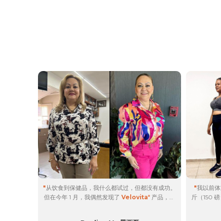
"
从饮食到保健品，我什么都试过，但都没有成功。
"
我以前体重
但在今年 1 月，我偶然发现了
Velovita
产品，这
斤（150
®
真是一场变革！我每天都在使用他们的全部五种产
brān
!我
®
品，我只想说，效果令人震惊！我感觉超级开心，
体重下降了 22 磅....