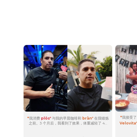
"
我接受了
"
我消费
plôs
与我的早晨咖啡和
brān
在我锻炼
®
®
之前。3 个月后，我看到了效果，体重减轻了 42
Velovita
磅。这些产品帮助我控制了体重和欲望，让我睡得
看法。在
更好，还促进了我的新陈代谢。我很满意这些高品
经减掉了 