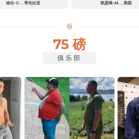
迪伦-C.，哥伦比亚
凯瑟琳-M.，美国
一般....。
沛，帮助我控制一整天的欲望....
75 磅
俱乐部