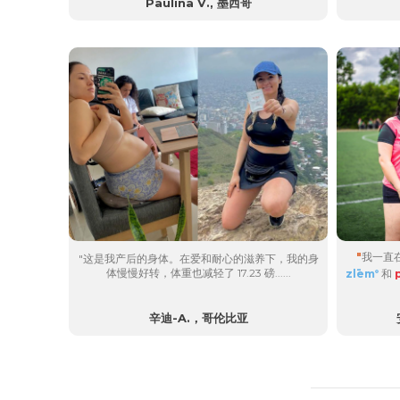
Paulina V., 墨西哥
"
我一直
"这是我产后的身体。在爱和耐心的滋养下，我的身
体慢慢好转，体重也减轻了 17.23 磅......
zlēm
和
®
实了。我
善了。我总
辛迪-A.，哥伦比亚