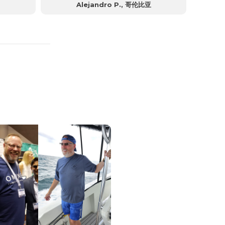
Alejandro P., 哥伦比亚