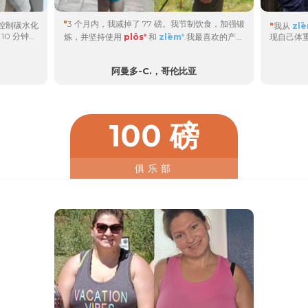
"
3 个月内，我减掉了 77 磅。我节制饮食，加强锻
从控制碳水化
"
我从
zl
0 分钟的
炼，并坚持使用
plôs
和
zlēm
.我最喜欢的产品
现自己体重
®
®
后，我
ôs
在运动
是
plôs
因为它能帮助我控制白天的欲望。现在，
®
®
.
我感觉非常好，这要归功于 Velovita 产品和我决定
阿曼多-C.，哥伦比亚
开始....。
100 磅
俱乐部