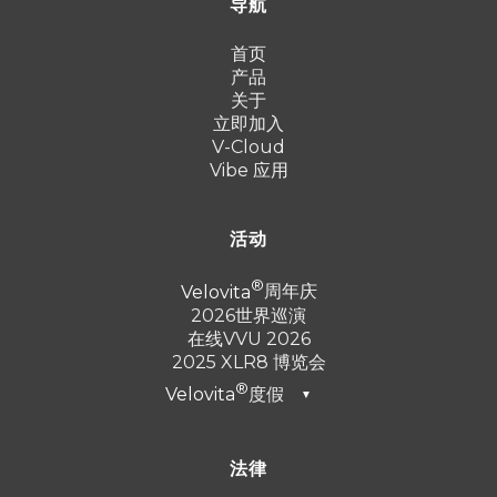
导航
首页
产品
关于
立即加入
V-Cloud
Vibe 应用
活动
Velovita
周年庆
2026世界巡演
在线VVU 2026
2025 XLR8 博览会
Velovita
度假
▼
迪拜2026
法律
土耳其 2025