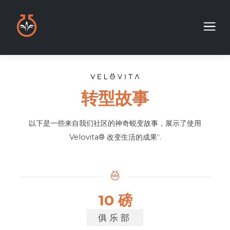
转型故事
以下是一些来自我们社区的神奇蜕变故事，展示了使用
Velovita® 改变生活的成果
.
®
10 磅
俱乐部