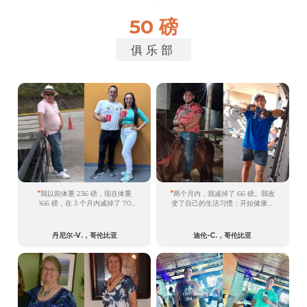
50 磅
俱乐部
"
我以前体重 236 磅，现在体重
"
两个月内，我减掉了 66 磅。我改
166 磅，在 3 个月内减掉了 70
变了自己的生活习惯：开始健康饮
食、锻炼身体、每晚睡 7 个小时，
磅。我服用了
plôs
我每天都坚
®
持锻炼，并养成了健康的生活方
并摄入足够的营养。
plôs
,
®
式。我不仅保持了健康的体重，而
zlēm
,
brān
和
uüth
.我最喜欢
丹尼尔-V.，哥伦比亚
迪伦-C.，哥伦比亚
®
®
®
且血糖水平也终于得到了控制，以
的产品是
plôs
因为它能让我精
®
前是 600，现在控制在 110....
力充沛，帮助我控制一整天的欲
望....