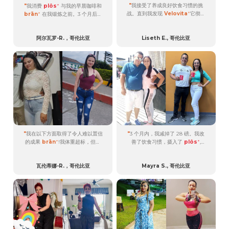
"
我接受了养成良好饮食习惯的挑
"
我消费
plôs
与我的早晨咖啡和
®
战。直到我发现
Velovita
它彻底
brān
在我锻炼之前。3 个月后，
®
®
改变了我的生活方式和对事物的看
我看到了效果，体重减轻了 42
磅。这些产品帮助我控制了体重和
法。在使用了
plôs
和
brān
两
®
®
欲望，让我睡得更好，还促进了我
个月来，我已经减掉了 36 磅。这
阿尔瓦罗-R.，哥伦比亚
Liseth E., 哥伦比亚
的新陈代谢。我很满意这些高品质
些产品帮助我控制欲望，让我一整
的产品！...
天都精力充沛....。
"
我在以下方面取得了令人难以置信
"
3 个月内，我减掉了 28 磅。我改
的成果
brān
!我体重超标，但只
善了饮食习惯，摄入了
plôs
,
®
®
用了 4 个月、
brān
它改变了我
brān
和
uüth
.我喜欢每件产
®
®
®
的身体，让我减掉了 33 磅。 它为
品，尤其是
plôs
因为它能帮助
®
我提供了完美的能量补充，让我保
瓦伦蒂娜-R.，哥伦比亚
Mayra S., 哥伦比亚
我控制体重
uüth
让我看起来更
®
持注意力集中，并帮助我减掉了多
美丽。无论从身体上还是个人....，
余的体重。它真的太神奇了！...
我都感到非常幸福。