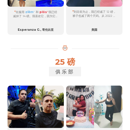
"
到目前为止，我已经减了 12 磅，
"
在服用
zlēm
和
plôs
我已经
®
®
裤子也减了两个尺码。从 2022 年
减掉了 14 磅。我喜欢它，因为它能
9 月到 2024 年 3 月，坚持服用
在我睡觉时帮助我燃烧脂肪....。
uüth
,
brān
,
plôs
几个月的
®
®
®
zlēm
和
byōm
....
Esperanza G., 哥伦比亚
®
美国
®
25 磅
俱乐部