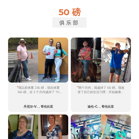
50 磅
俱乐部
"
我以前体重 236 磅，现在体重
"
两个月内，我减掉了 66 磅。我改
166 磅，在 3 个月内减掉了 70
变了自己的生活习惯：开始健康饮
食、锻炼身体、每晚睡 7 个小时，
磅。我服用了
plôs
我每天都坚
®
持锻炼，并养成了健康的生活方
并摄入足够的营养。
plôs
,
®
式。我不仅保持了健康的体重，而
zlēm
,
brān
和
uüth
.我最喜欢
丹尼尔-V.，哥伦比亚
迪伦-C.，哥伦比亚
®
®
®
且血糖水平也终于得到了控制，以
的产品是
plôs
因为它能让我精
®
前是 600，现在控制在 110....
力充沛，帮助我控制一整天的欲
望....