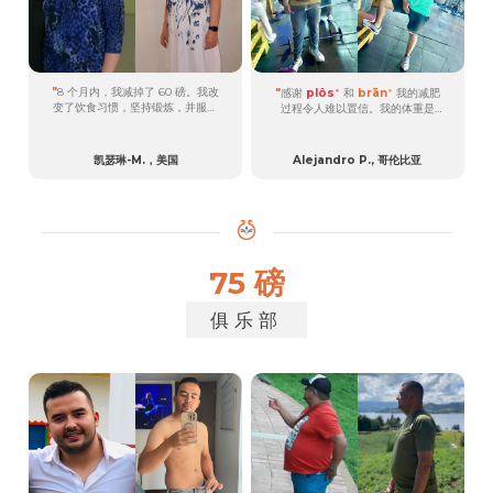
"
8 个月内，我减掉了 60 磅。我改
"
感谢
plôs
和
brān
我的减肥
®
®
变了饮食习惯，坚持锻炼，并服用
过程令人难以置信。我的体重是
265 磅，现在是 209.2 磅！...
了
plôs
,
brān
,
uüth
和
®
®
®
byōm
.我最喜欢的产品是
brān
®
®
现在，我没有脑雾，它给了我能
凯瑟琳-M.，美国
Alejandro P., 哥伦比亚
量，人们注意到我的情绪更好了，
一般....。
75 磅
俱乐部