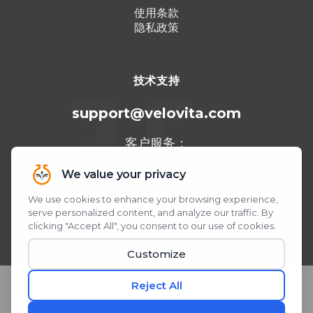
蓬塔卡纳 2024
使用条款
隐私政策
坎昆 2023
技术支持
support@velovita.com
客户服务：
每周 7 天、每天
24 小时
提供服务
需要帮助？我们在 WhatsApp 上！
扫描或点击 QR 码
© 2026 Velovita® Inc. 保留所有权利。