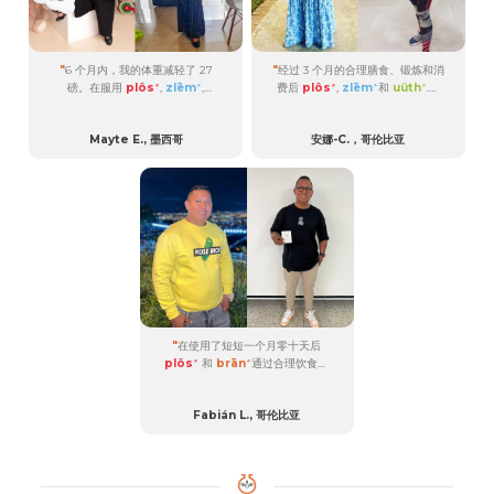
"
6 个月内，我的体重减轻了 27
"
经过 3 个月的合理膳食、锻炼和消
磅。在服用
plôs
,
zlēm
,
费后
plôs
,
zlēm
和
uüth
.我
®
®
®
®
®
减掉了 26.5 磅。我最喜欢的产品是
brān
和
byōm
我对甜食和碳水
®
®
化合物的渴望自然就减少了。我最
plôs
因为它味道鲜美，而且有助
®
于减肥。我感觉身体和精神都好多
喜欢的产品是
byōm
因为它有助
Mayte E., 墨西哥
安娜-C.，哥伦比亚
®
了！...
于我的消化健康。我感觉很健康、
很快乐！...
"
在使用了短短一个月零十天后
plôs
和
brān
通过合理饮食和
®
®
锻炼，我已经减掉了 26 磅....
Fabián L., 哥伦比亚