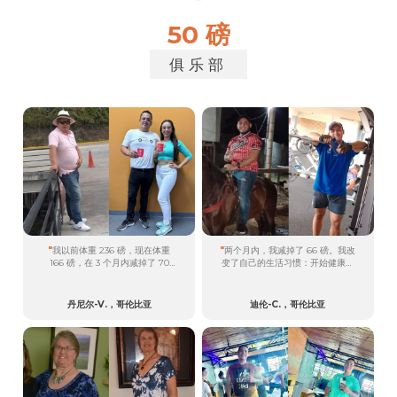
50 磅
俱乐部
"
我以前体重 236 磅，现在体重
"
两个月内，我减掉了 66 磅。我改
166 磅，在 3 个月内减掉了 70
变了自己的生活习惯：开始健康饮
食、锻炼身体、每晚睡 7 个小时，
磅。我服用了
plôs
我每天都坚
®
持锻炼，并养成了健康的生活方
并摄入足够的营养。
plôs
,
®
式。我不仅保持了健康的体重，而
zlēm
,
brān
和
uüth
.我最喜欢
丹尼尔-V.，哥伦比亚
迪伦-C.，哥伦比亚
®
®
®
且血糖水平也终于得到了控制，以
的产品是
plôs
因为它能让我精
®
前是 600，现在控制在 110....
力充沛，帮助我控制一整天的欲
望....