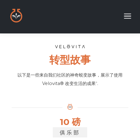
转型故事
以下是一些来自我们社区的神奇蜕变故事，展示了使用
Velovita® 改变生活的成果
.
®
10 磅
俱乐部