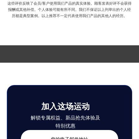
这些评价反映了会员/客户使用我们产品的真实体验。顾客发表好评不会获得
报酬或其他补偿。个人体验可能有所不同。我们不保证以上列举出的个人经
历都是典型案例。以上推荐不一定代表使用我们产品的其他人的经历。
加入这场运动
解锁专属权益、新品抢先体验及
特别优惠