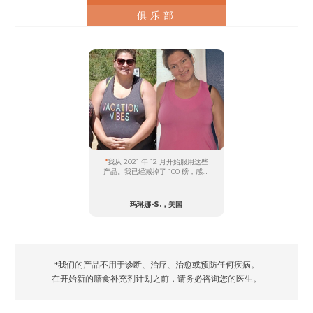
俱乐部
"
我从 2021 年 12 月开始服用这些
产品。我已经减掉了 100 磅，感觉
棒极了！...
玛琳娜-S.，美国
*我们的产品不用于诊断、治疗、治愈或预防任何疾病。
在开始新的膳食补充剂计划之前，请务必咨询您的医生。