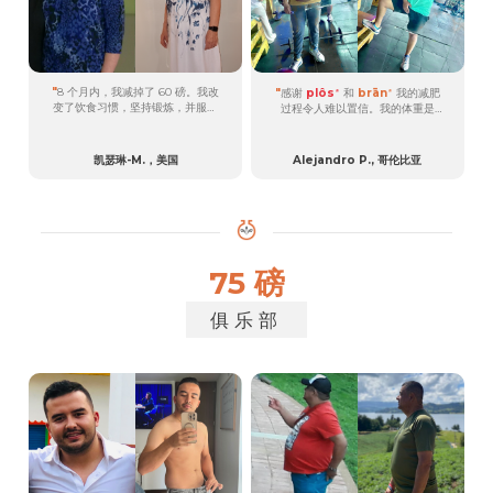
"
8 个月内，我减掉了 60 磅。我改
"
感谢
plôs
和
brān
我的减肥
®
®
变了饮食习惯，坚持锻炼，并服用
过程令人难以置信。我的体重是
265 磅，现在是 209.2 磅！...
了
plôs
,
brān
,
uüth
和
®
®
®
byōm
.我最喜欢的产品是
brān
®
®
现在，我没有脑雾，它给了我能
凯瑟琳-M.，美国
Alejandro P., 哥伦比亚
量，人们注意到我的情绪更好了，
一般....。
75 磅
俱乐部