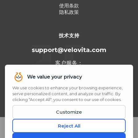
蓬塔卡纳 2024
使用条款
隐私政策
坎昆 2023
技术支持
support@velovita.com
客户服务：
每周 7 天、每天
24 小时
提供服务
需要帮助？我们在 WhatsApp 上！
扫描或点击 QR 码
© 2026 Velovita® Inc. 保留所有权利。