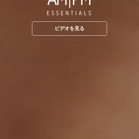
ビデオを見る