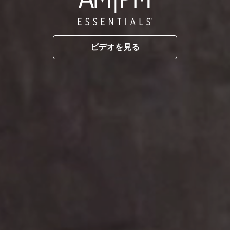
ビデオを見る