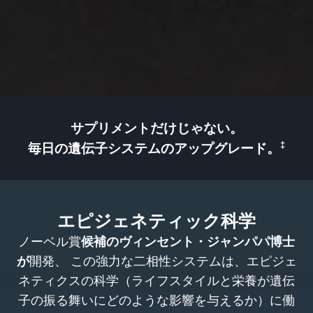
サプリメントだけじゃない。
‡
毎日の遺伝子システムのアップグレード。
エピジェネティック科学
ノーベル賞
候補のヴィンセント・ジャンパパ博士
が
開発、 この強力な二相性システムは、エピジェ
ネティクスの科学（ライフスタイルと栄養が遺伝
子の振る舞いにどのような影響を与えるか）に働