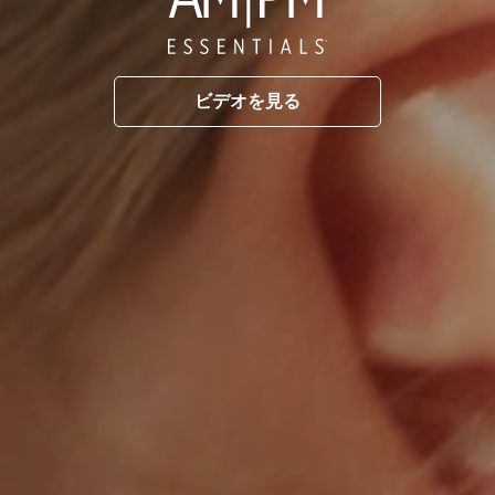
ビデオを見る