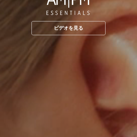
ビデオを見る