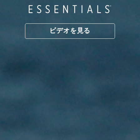
ビデオを見る