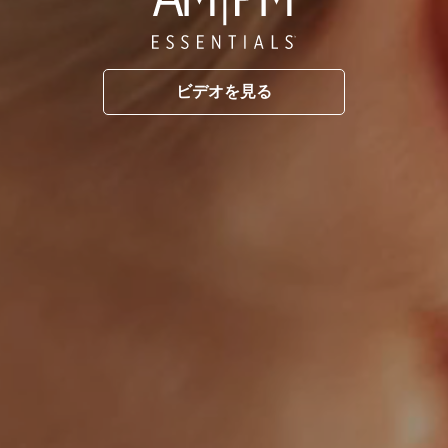
ビデオを見る