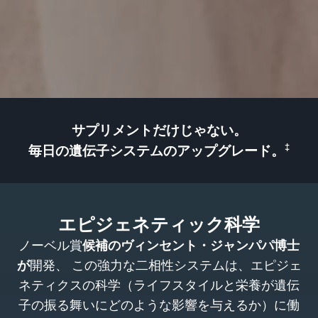
サプリメントだけじゃない。
‡
毎日の遺伝子システムのアップグレード。
エピジェネティック科学
ノーベル賞
候補のヴィンセント・ジャンパパ博士
が
開発、 この強力な二相性システムは、エピジェ
ネティクスの科学（ライフスタイルと栄養が遺伝
子の振る舞いにどのような影響を与えるか）に働