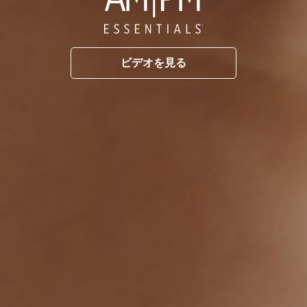
ビデオを見る