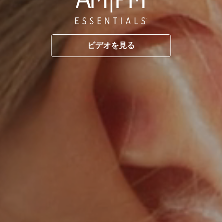
ビデオを見る