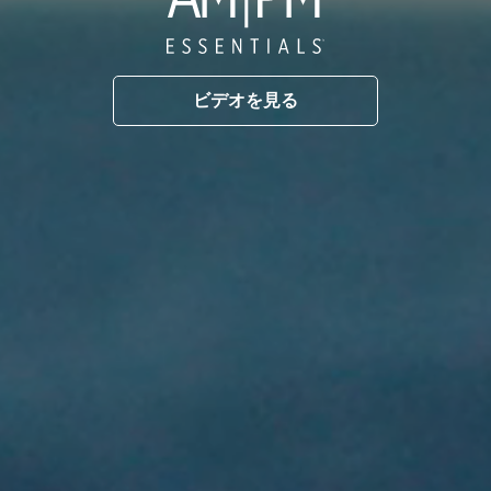
ビデオを見る