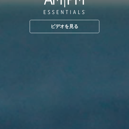
ビデオを見る