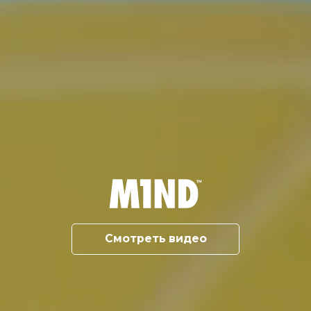
Смотреть видео