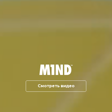
Смотреть видео