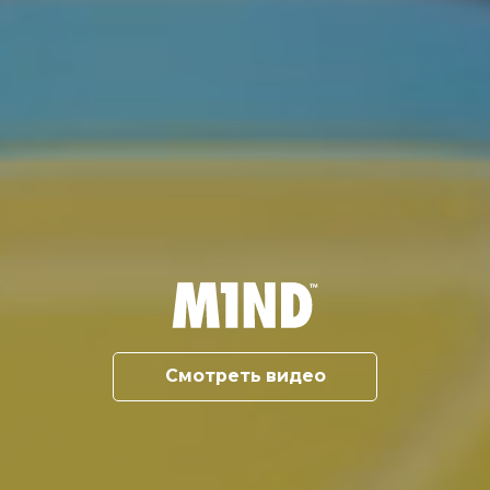
Смотреть видео