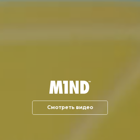
Смотреть видео