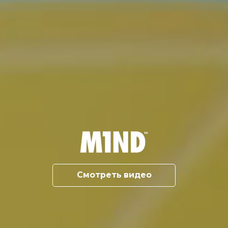
Смотреть видео