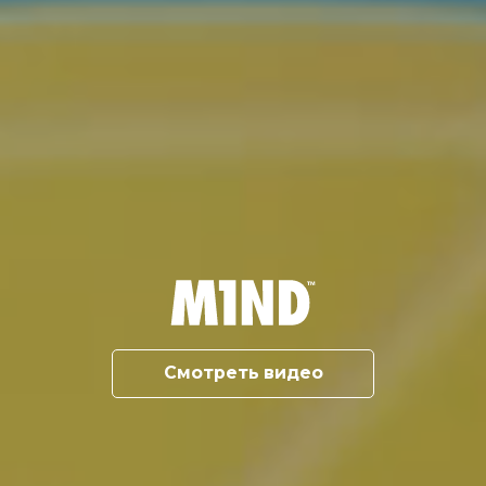
Смотреть видео