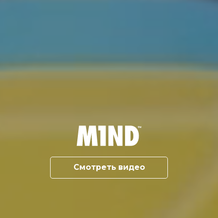
Смотреть видео