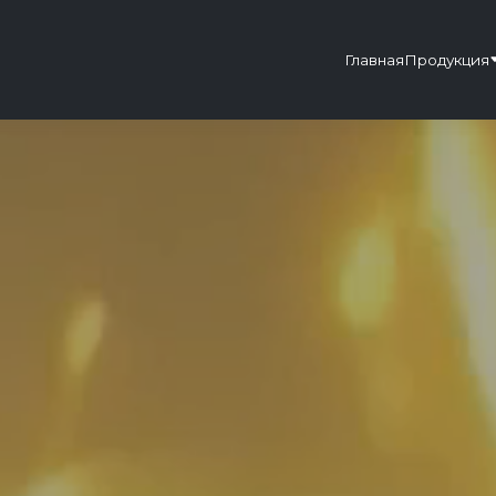
Главная
Продукция