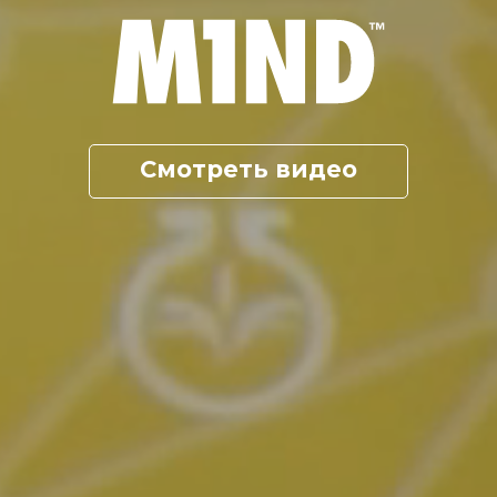
Смотреть видео