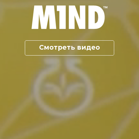
Смотреть видео