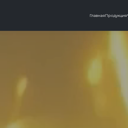
Главная
Продукция