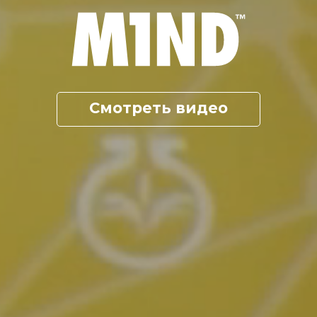
Смотреть видео