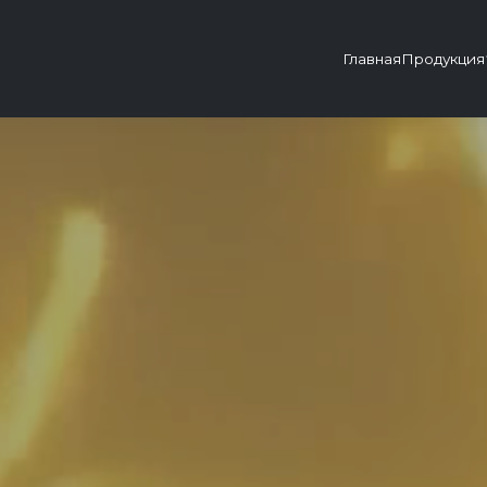
Главная
Продукция