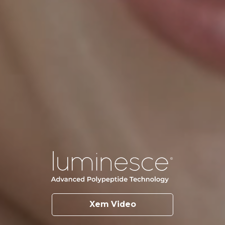
Xem Video