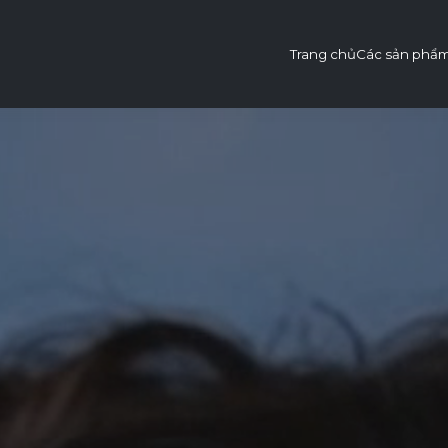
Trang chủ
Các sản phẩ