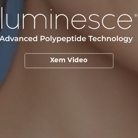
Xem Video