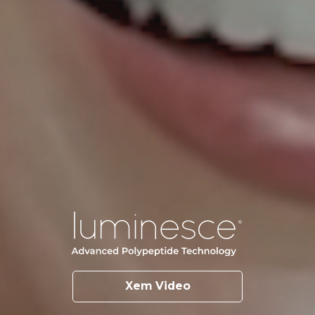
Xem Video