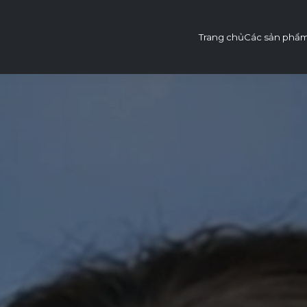
Trang chủ
Các sản phẩ