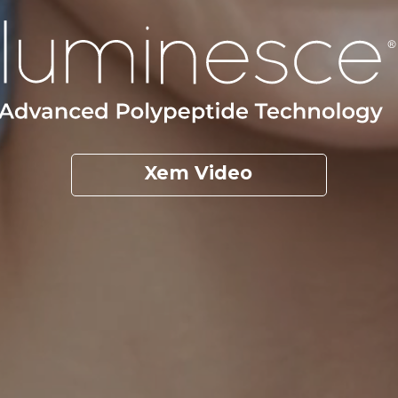
Xem Video