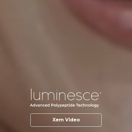
Xem Video