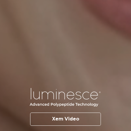
Xem Video