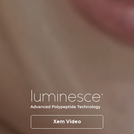
Xem Video