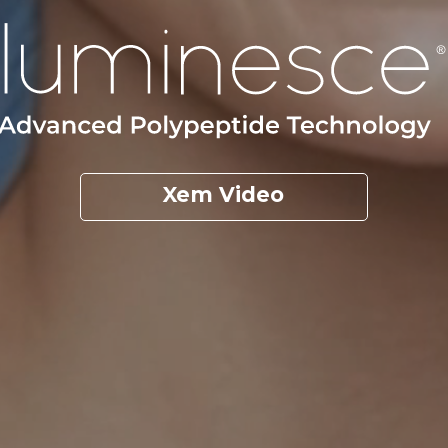
Xem Video