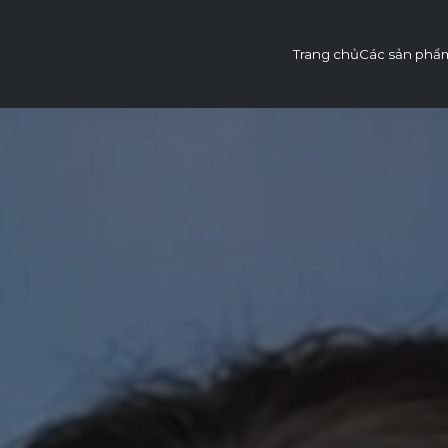
Trang chủ
Các sản phẩ