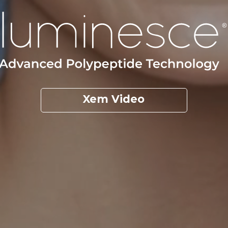
Xem Video