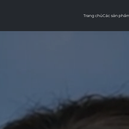
Trang chủ
Các sản phẩ