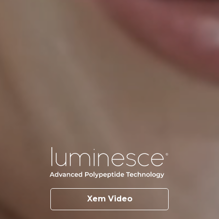
Xem Video