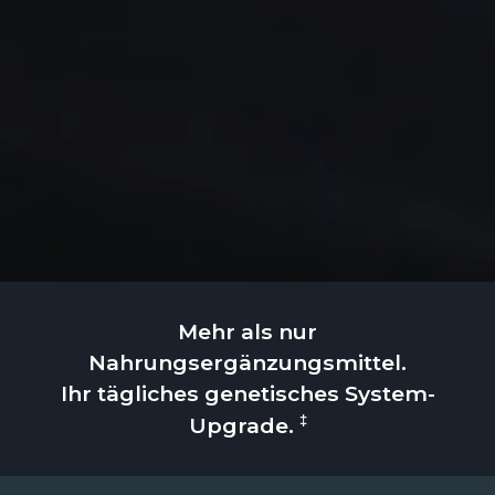
Mehr als nur
Nahrungsergänzungsmittel.
Ihr tägliches genetisches System-
‡
Upgrade.