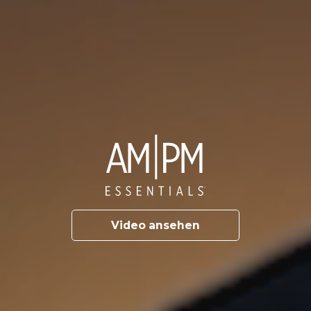
Video ansehen