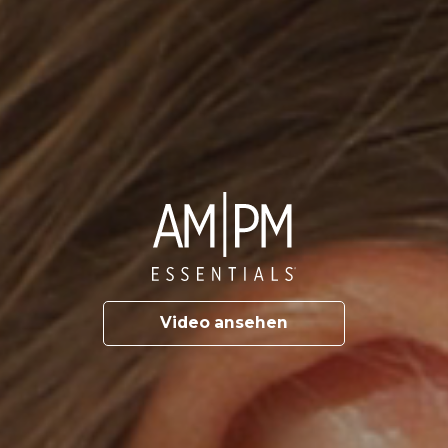
Video ansehen