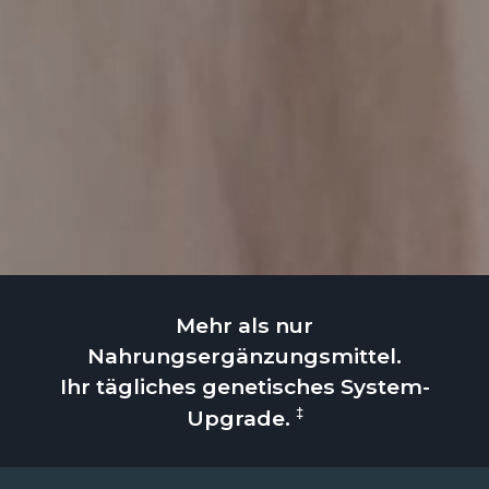
Mehr als nur
Nahrungsergänzungsmittel.
Ihr tägliches genetisches System-
‡
Upgrade.