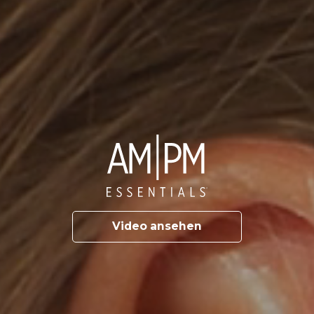
Video ansehen