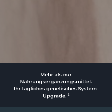
Mehr als nur
Nahrungsergänzungsmittel.
Ihr tägliches genetisches System-
‡
Upgrade.