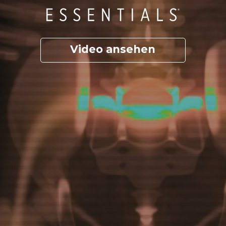
Video ansehen