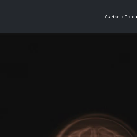
Startseite
Produ