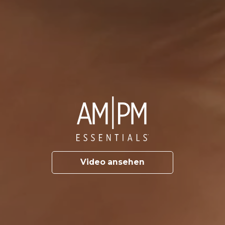
Video ansehen