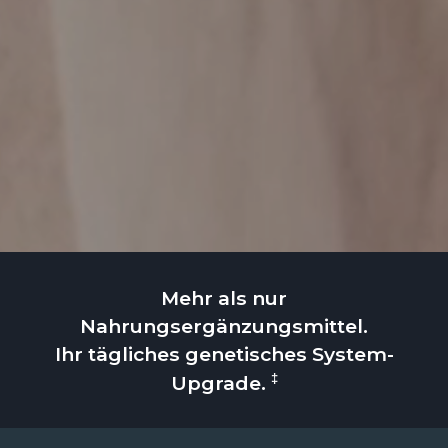
Mehr als nur
Nahrungsergänzungsmittel.
Ihr tägliches genetisches System-
‡
Upgrade.