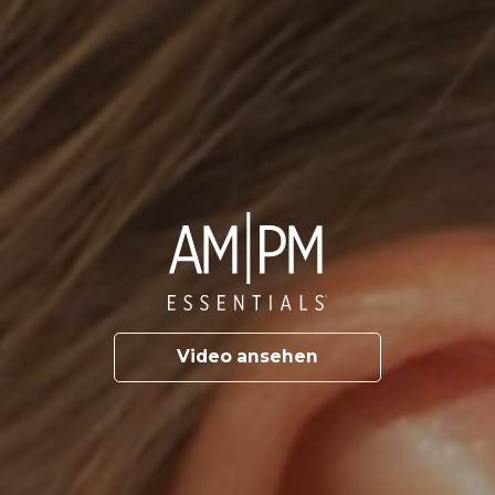
Video ansehen