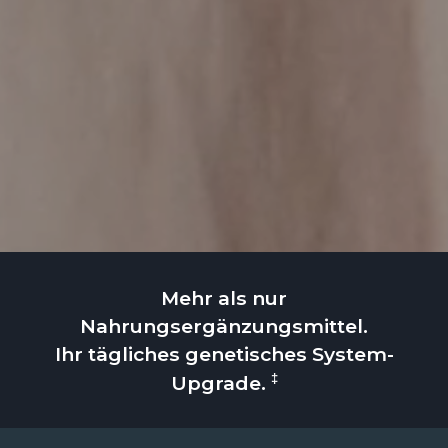
Mehr als nur
Nahrungsergänzungsmittel.
Ihr tägliches genetisches System-
‡
Upgrade.