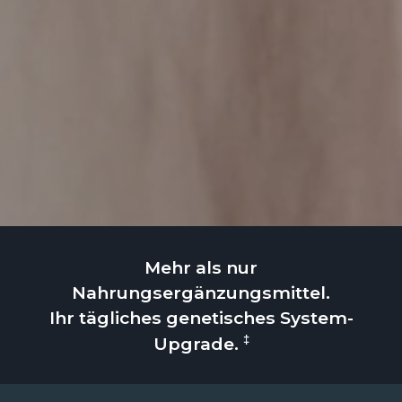
Mehr als nur
Nahrungsergänzungsmittel.
Ihr tägliches genetisches System-
‡
Upgrade.