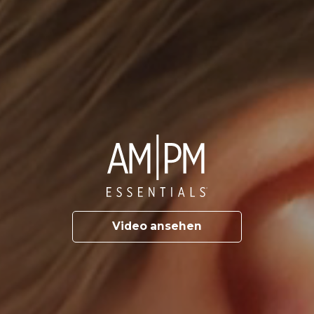
Video ansehen