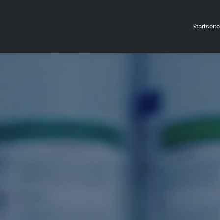
Startseite