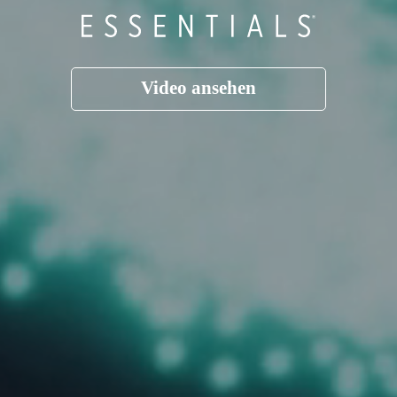
Video ansehen