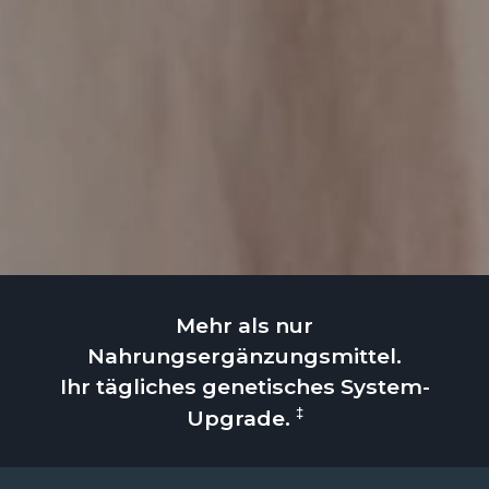
Mehr als nur
Nahrungsergänzungsmittel.
Ihr tägliches genetisches System-
‡
Upgrade.