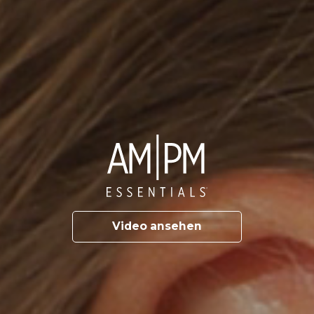
Video ansehen