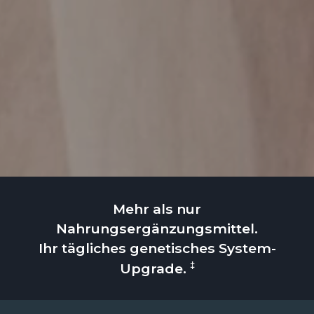
Mehr als nur
Nahrungsergänzungsmittel.
Ihr tägliches genetisches System-
‡
Upgrade.