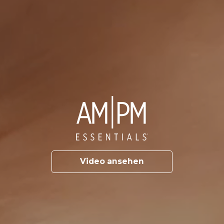
Video ansehen