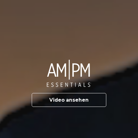
Video ansehen