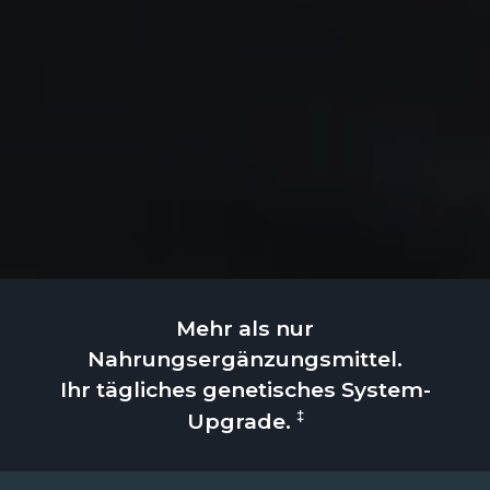
Mehr als nur
Nahrungsergänzungsmittel.
Ihr tägliches genetisches System-
‡
Upgrade.